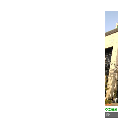
空室情報
階