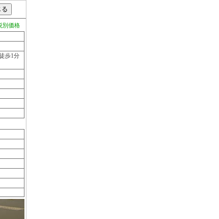
税別価格
徒歩1分